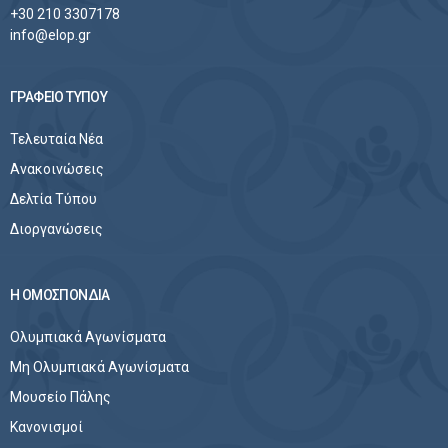
+30 210 3307178
info@elop.gr
ΓΡΑΦΕΙΟ ΤΥΠΟΥ
Τελευταία Νέα
Ανακοινώσεις
Δελτία Τύπου
Διοργανώσεις
Η ΟΜΟΣΠΟΝΔΙΑ
Ολυμπιακά Αγωνίσματα
Μη Ολυμπιακά Αγωνίσματα
Μουσείο Πάλης
Κανονισμοί