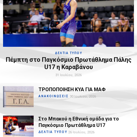
ΔΕΛΤΙΑ ΤΥΠΟΥ
Πέμπτη στο Παγκόσμιο Πρωτάθλημα Πάλης
U17 η Καραβάνου
31 Ιουλίου, 2026
ΤΡΟΠΟΠΟΙΗΣΗ ΚΥΑ ΓΙΑ ΜΑΦ
ΑΝΑΚΟΙΝΩΣΕΙΣ
30 Ιουλίου, 2026
Στο Μπακού η Εθνική ομάδα για το
Παγκόσμιο Πρωτάθλημα U17
ΔΕΛΤΙΑ ΤΥΠΟΥ
26 Ιουλίου, 2026